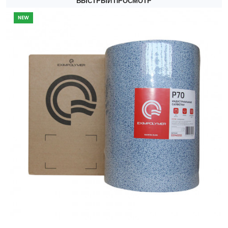
БЫСТРЫЙ ПРОСМОТР
NEW