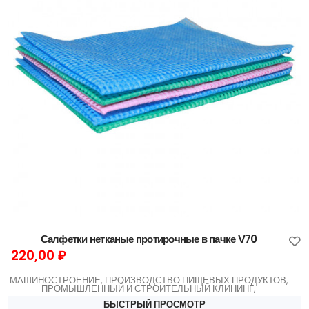
Салфетки нетканые протирочные в пачке V70
220,00 ₽
МАШИНОСТРОЕНИЕ, ПРОИЗВОДСТВО ПИЩЕВЫХ ПРОДУКТОВ,
ПРОМЫШЛЕННЫЙ И СТРОИТЕЛЬНЫЙ КЛИНИНГ,
БЫСТРЫЙ ПРОСМОТР