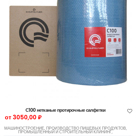
С100 нетканые протирочные салфетки
от 3050,00 ₽
МАШИНОСТРОЕНИЕ, ПРОИЗВОДСТВО ПИЩЕВЫХ ПРОДУКТОВ,
ПРОМЫШЛЕННЫЙ И СТРОИТЕЛЬНЫЙ КЛИНИНГ,