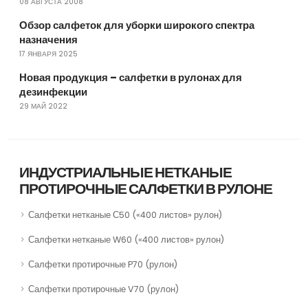
08 АВГУСТА 2008
Обзор салфеток для уборки широкого спектра
назначения
17 ЯНВАРЯ 2025
Новая продукция – салфетки в рулонах для
дезинфекции
29 МАЙ 2022
ИНДУСТРИАЛЬНЫЕ НЕТКАНЫЕ
ПРОТИРОЧНЫЕ САЛФЕТКИ В РУЛОНЕ
Салфетки нетканые С50 («400 листов» рулон)
Салфетки нетканые W60 («400 листов» рулон)
Салфетки протирочные P70 (рулон)
Салфетки протирочные V70 (рулон)