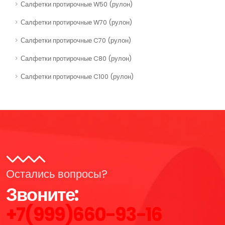
Салфетки протирочные W50 (рулон)
Салфетки протирочные W70 (рулон)
Салфетки протирочные C70 (рулон)
Салфетки протирочные C80 (рулон)
Салфетки протирочные C100 (рулон)
Остались вопросы?
Звоните:
+7(999)660-93-16