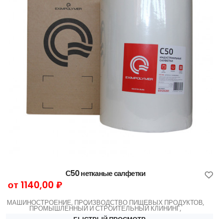
С50 нетканые салфетки
от 1140,00 ₽
МАШИНОСТРОЕНИЕ, ПРОИЗВОДСТВО ПИЩЕВЫХ ПРОДУКТОВ,
ПРОМЫШЛЕННЫЙ И СТРОИТЕЛЬНЫЙ КЛИНИНГ,