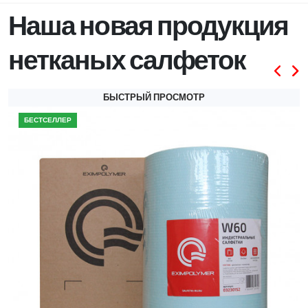
Наша новая продукция
нетканых салфеток
БЫСТРЫЙ ПРОСМОТР
БЕСТСЕЛЛЕР