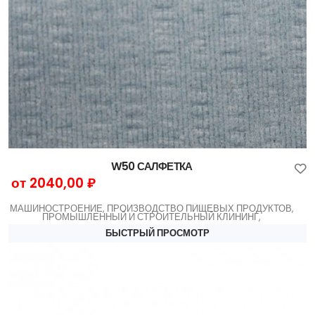
W50 САЛФЕТКА
от 2040,00 ₽
МАШИНОСТРОЕНИЕ, ПРОИЗВОДСТВО ПИЩЕВЫХ ПРОДУКТОВ,
ПРОМЫШЛЕННЫЙ И СТРОИТЕЛЬНЫЙ КЛИНИНГ,
БЫСТРЫЙ ПРОСМОТР