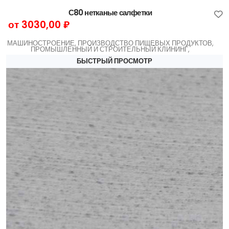
С80 нетканые салфетки
от 3030,00 ₽
МАШИНОСТРОЕНИЕ, ПРОИЗВОДСТВО ПИЩЕВЫХ ПРОДУКТОВ,
ПРОМЫШЛЕННЫЙ И СТРОИТЕЛЬНЫЙ КЛИНИНГ,
БЫСТРЫЙ ПРОСМОТР