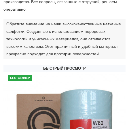
производство. Все вопросы, связанные с отгрузкой, решаем
оперативно.
Обратите внимание на наши высококачественные нетканые
салфетки. Созданные с использованием передовых
технологий и уникальных материалов, они отличаются
высоким качеством. Этот практичный и удобный материал
прекрасно подходит для протирки поверхностей.
БЫСТРЫЙ ПРОСМОТР
БЕСТСЕЛЛЕР