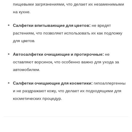
пищевыми загрязнениями, что делает их незаменимыми
на кухне.
Салфетки впитывающие для цветов:
не вредят
растениям, что позволяет использовать их как подложку
для цветов.
Автосалфетки очищающие и протирочные:
не
оставляют ворсинок, что особенно важно для ухода за
автомобилем.
Салфетки очищающие для косметики:
гипоаллергенны
и не раздражают кожу, что делает их подходящими для
косметических процедур.