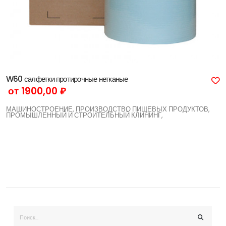
W60 салфетки протирочные нетканые
от 1900,00 ₽
МАШИНОСТРОЕНИЕ, ПРОИЗВОДСТВО ПИЩЕВЫХ ПРОДУКТОВ,
ПРОМЫШЛЕННЫЙ И СТРОИТЕЛЬНЫЙ КЛИНИНГ,