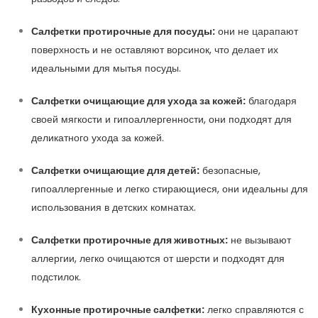
Салфетки протирочные для посуды:
они не царапают
поверхность и не оставляют ворсинок, что делает их
идеальными для мытья посуды.
Салфетки очищающие для ухода за кожей:
благодаря
своей мягкости и гипоаллергенности, они подходят для
деликатного ухода за кожей.
Салфетки очищающие для детей:
безопасные,
гипоаллергенные и легко стирающиеся, они идеальны для
использования в детских комнатах.
Салфетки протирочные для животных:
не вызывают
аллергии, легко очищаются от шерсти и подходят для
подстилок.
Кухонные протирочные салфетки:
легко справляются с