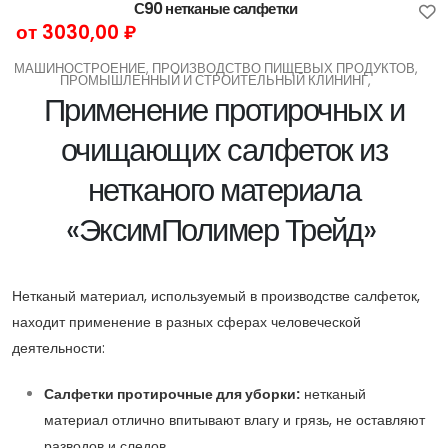
С90 нетканые салфетки
от 3030,00 ₽
МАШИНОСТРОЕНИЕ, ПРОИЗВОДСТВО ПИЩЕВЫХ ПРОДУКТОВ,
ПРОМЫШЛЕННЫЙ И СТРОИТЕЛЬНЫЙ КЛИНИНГ,
Применение протирочных и
очищающих салфеток из
нетканого материала
«ЭксимПолимер Трейд»
Нетканый материал, используемый в производстве салфеток,
находит применение в разных сферах человеческой
деятельности:
Салфетки протирочные для уборки:
нетканый
материал отлично впитывают влагу и грязь, не оставляют
разводов и следов.