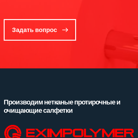
Задать вопрос
Производим нетканые протирочные и
очищающие салфетки