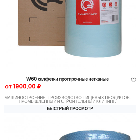
W60 салфетки протирочные нетканые
от 1900,00 ₽
МАШИНОСТРОЕНИЕ, ПРОИЗВОДСТВО ПИЩЕВЫХ ПРОДУКТОВ,
ПРОМЫШЛЕННЫЙ И СТРОИТЕЛЬНЫЙ КЛИНИНГ,
БЫСТРЫЙ ПРОСМОТР