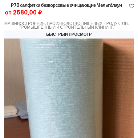
Р70 салфетки безворсовые очищающие Мельтблаун
от 2580,00 ₽
МАШИНОСТРОЕНИЕ, ПРОИЗВОДСТВО ПИЩЕВЫХ ПРОДУКТОВ,
ПРОМЫШЛЕННЫЙ И СТРОИТЕЛЬНЫЙ КЛИНИНГ,
БЫСТРЫЙ ПРОСМОТР