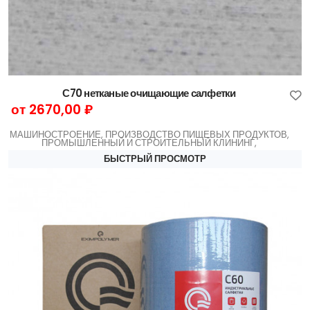
С70 нетканые очищающие салфетки
от 2670,00 ₽
МАШИНОСТРОЕНИЕ, ПРОИЗВОДСТВО ПИЩЕВЫХ ПРОДУКТОВ,
ПРОМЫШЛЕННЫЙ И СТРОИТЕЛЬНЫЙ КЛИНИНГ,
БЫСТРЫЙ ПРОСМОТР