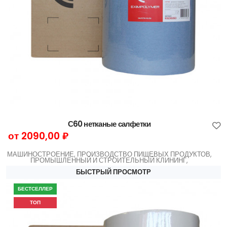
С60 нетканые салфетки
от 2090,00 ₽
МАШИНОСТРОЕНИЕ, ПРОИЗВОДСТВО ПИЩЕВЫХ ПРОДУКТОВ,
ПРОМЫШЛЕННЫЙ И СТРОИТЕЛЬНЫЙ КЛИНИНГ,
БЫСТРЫЙ ПРОСМОТР
БЕСТСЕЛЛЕР
ТОП