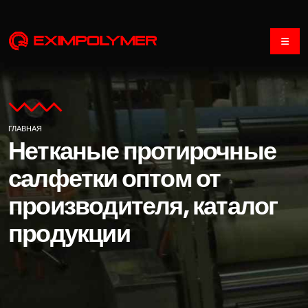
ГЛАВНАЯ
Нетканые протирочные
салфетки оптом от
производителя, каталог
продукции