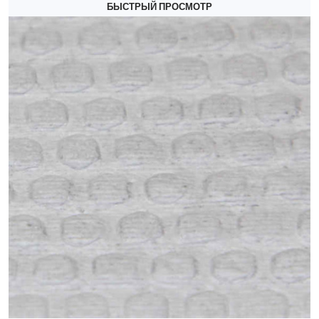
БЫСТРЫЙ ПРОСМОТР