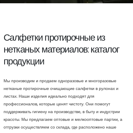
Салфетки протирочные из
нетканых материалов: каталог
продукции
Мы производим и продаем одноразовые и многоразовые
нетканые протирочные очищающие салфетки в рулонах и
листах. Наши изделия идеально подходят для
профессионалов, которые ценят чистоту. Они помогут
поддерживать гигиену на производстве, в быту и индустрии
красоты. Мы предлагаем оптовые и мелкооптовые партии, а
отгрузки осуществляем со склада, где расположено наше